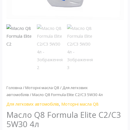
Головна
/
Моторні масла Q8
/
Для легкових
автомобілів
/ Масло Q8 Formula Elite C2/C3 5W30 4л
Для легкових автомобілів
,
Моторні масла Q8
Масло Q8 Formula Elite C2/C3
5W30 4л