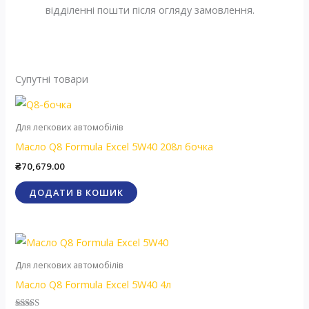
відділенні пошти після огляду замовлення.
Супутні товари
Для легкових автомобілів
Масло Q8 Formula Excel 5W40 208л бочка
₴
70,679.00
ДОДАТИ В КОШИК
Для легкових автомобілів
Масло Q8 Formula Excel 5W40 4л