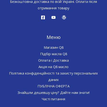
Безкоштовна доставка по всій Україні. Оплата після
отримання товару
Меню
Магазин Q8
Підбір масла Q8
Оплата і Доставка
Акція на Q8 масло
Політика конфіденційності та захисту персональних
даних
ПУБЛІЧНА ОФЕРТА
Знайшли дешевшу ціну? Дайте нам знати!
Часті питання