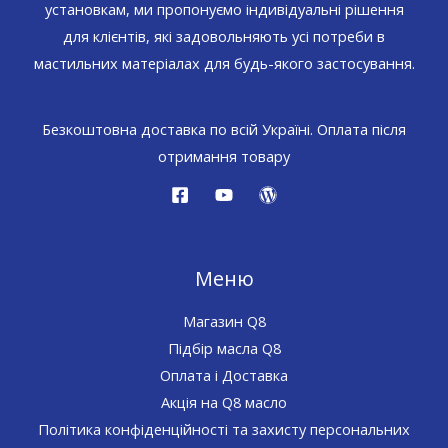
установкам, ми пропонуємо індивідуальні рішення
для клієнтів, які задовольняють усі потреби в
мастильних матеріалах для будь-якого застосування.
Безкоштовна доставка по всій Україні. Оплата після
отримання товару
Меню
Магазин Q8
Підбір масла Q8
Оплата і Доставка
Акція на Q8 масло
Політика конфіденційності та захисту персональних