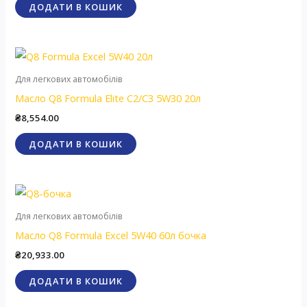
ДОДАТИ В КОШИК
Для легкових автомобілів
Масло Q8 Formula Elite C2/C3 5W30 20л
₴
8,554.00
ДОДАТИ В КОШИК
Для легкових автомобілів
Масло Q8 Formula Excel 5W40 60л бочка
₴
20,933.00
ДОДАТИ В КОШИК