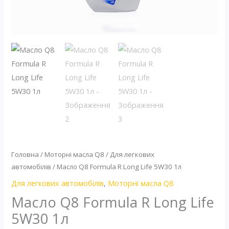
Головна
/
Моторні масла Q8
/
Для легкових
автомобілів
/ Масло Q8 Formula R Long Life 5W30 1л
Для легкових автомобілів
,
Моторні масла Q8
Масло Q8 Formula R Long Life
5W30 1л