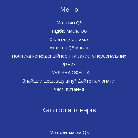
Меню
Магазин Q8
Підбір масла Q8
Оплата і Доставка
Акція на Q8 масло
Політика конфіденційності та захисту персональних
даних
ПУБЛІЧНА ОФЕРТА
Знайшли дешевшу ціну? Дайте нам знати!
Часті питання
Категорія товарів
Моторні масла Q8