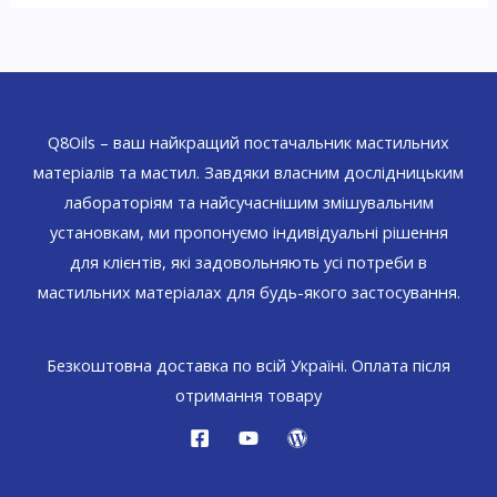
Q8Oils – ваш найкращий постачальник мастильних
матеріалів та мастил. Завдяки власним дослідницьким
лабораторіям та найсучаснішим змішувальним
установкам, ми пропонуємо індивідуальні рішення
для клієнтів, які задовольняють усі потреби в
мастильних матеріалах для будь-якого застосування.
Безкоштовна доставка по всій Україні. Оплата після
отримання товару