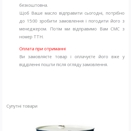
безкоштовна.
Щоб Ваше масло відправити сьогодні, потрібно
до 15:00 зробити замовлення і погодити його з
менеджером. Потім ми відправимо Вам СМС з
номер ТТН.
Оплата при отриманні
Ви замовляєте товар і оплачуєте його вже у
відділенні пошти після огляду замовлення.
Супутні товари