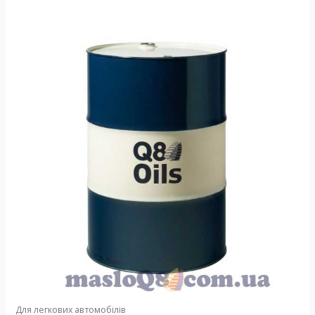
Для легкових автомобілів