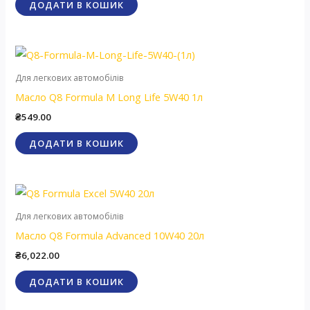
ДОДАТИ В КОШИК
Для легкових автомобілів
Масло Q8 Formula M Long Life 5W40 1л
₴
549.00
ДОДАТИ В КОШИК
Для легкових автомобілів
Масло Q8 Formula Advanced 10W40 20л
₴
6,022.00
ДОДАТИ В КОШИК