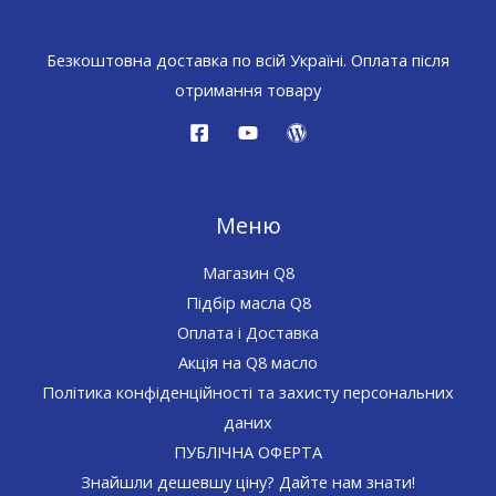
Безкоштовна доставка по всій Україні. Оплата після
отримання товару
Меню
Магазин Q8
Підбір масла Q8
Оплата і Доставка
Акція на Q8 масло
Політика конфіденційності та захисту персональних
даних
ПУБЛІЧНА ОФЕРТА
Знайшли дешевшу ціну? Дайте нам знати!