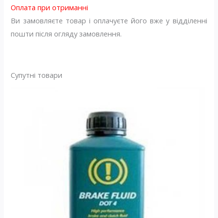
Оплата при отриманні
Ви замовляєте товар і оплачуєте його вже у відділенні
пошти після огляду замовлення.
Супутні товари