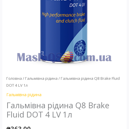
Головна
/
Гальмівна рідина
/ Гальмівна рідина Q8 Brake Fluid
DOT 4 LV 1л
Гальмівна рідина
Гальмівна рідина Q8 Brake
Fluid DOT 4 LV 1л
₴
363.00