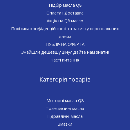
Підбір масла Q8
Оплата і Доставка
Акція на Q8 масло
Політика конфіденційності та захисту персональних
даних
ПУБЛІЧНА ОФЕРТА
Знайшли дешевшу ціну? Дайте нам знати!
Часті питання
Категорія товарів
Моторні масла Q8
Трансмісійні масла
Гідравлічні масла
Змазки