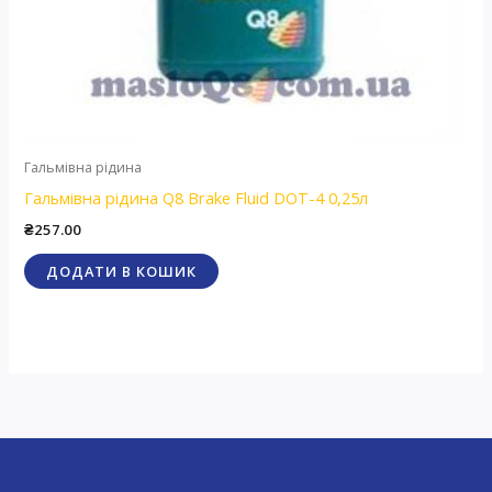
Гальмівна рідина
Гальмівна рідина Q8 Brake Fluid DOT-4 0,25л
₴
257.00
ДОДАТИ В КОШИК