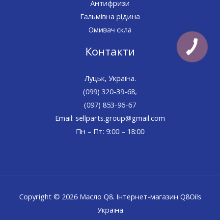
Антифризи
Гальмівна рідина
Омивач скла
Контакти
Луцьк, Україна.
(099) 320-39-68,
(097) 853-96-67
Email: sellparts.group@gmail.com
Пн – Пт: 9:00 – 18:00
Copyright © 2026 Масло Q8. Інтернет-магазин Q8Oils
Україна