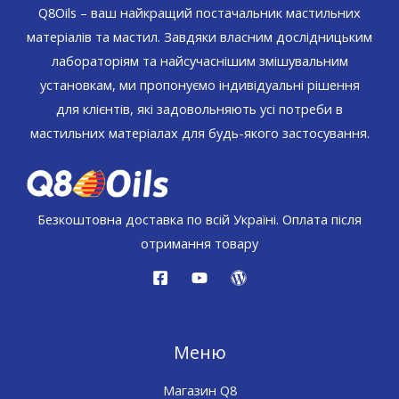
Q8Oils – ваш найкращий постачальник мастильних
матеріалів та мастил. Завдяки власним дослідницьким
лабораторіям та найсучаснішим змішувальним
установкам, ми пропонуємо індивідуальні рішення
для клієнтів, які задовольняють усі потреби в
мастильних матеріалах для будь-якого застосування.
Безкоштовна доставка по всій Україні. Оплата після
отримання товару
Меню
Магазин Q8