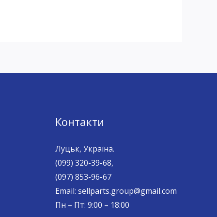
Контакти
Луцьк, Україна.
(099) 320-39-68,
(097) 853-96-67
Email: sellparts.group@gmail.com
Пн – Пт: 9:00 – 18:00